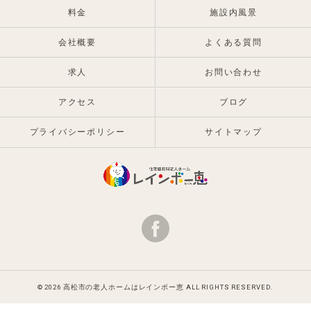
料金
施設内風景
会社概要
よくある質問
求人
お問い合わせ
アクセス
ブログ
プライバシーポリシー
サイトマップ
© 2026 高松市の老人ホームはレインボー恵 ALL RIGHTS RESERVED.