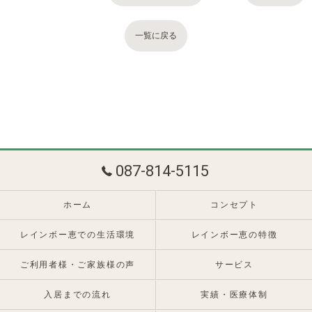
一覧に戻る
087-814-5115
ホーム
コンセプト
レインボー恵での生活環境
レインボー恵の特徴
ご利用者様・ご家族様の声
サービス
入居までの流れ
実績・医療体制