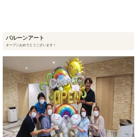
バルーンアート
オープンおめでとうございます！