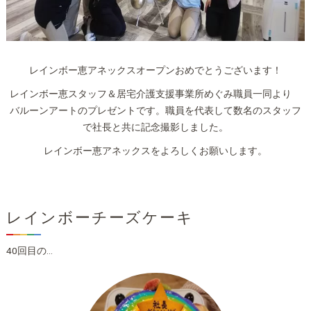
レインボー恵アネックスオープンおめでとうございます！
レインボー恵スタッフ＆居宅介護支援事業所めぐみ職員一同より
バルーンアートのプレゼントです。職員を代表して数名のスタッフ
で社長と共に記念撮影しました。
レインボー恵アネックスをよろしくお願いします。
レインボーチーズケーキ
40回目の…