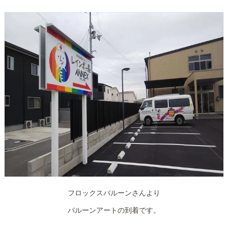
フロックスバルーンさんより
バルーンアートの到着です。