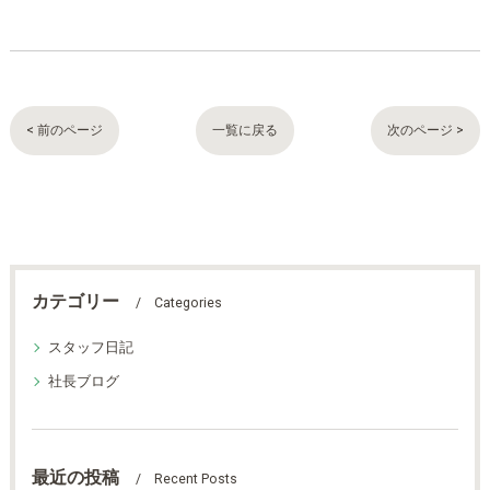
< 前のページ
一覧に戻る
次のページ >
カテゴリー
Categories
スタッフ日記
社長ブログ
最近の投稿
Recent Posts