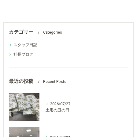
カテゴリー
Categories
スタッフ日記
社長ブログ
最近の投稿
Recent Posts
2026/07/27
土用の丑の日