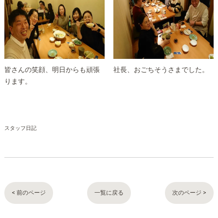
皆さんの笑顔、明日からも頑張
社長、おごちそうさまでした。
ります。
スタッフ日記
< 前のページ
一覧に戻る
次のページ >