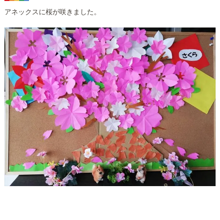
アネックスに桜が咲きました。