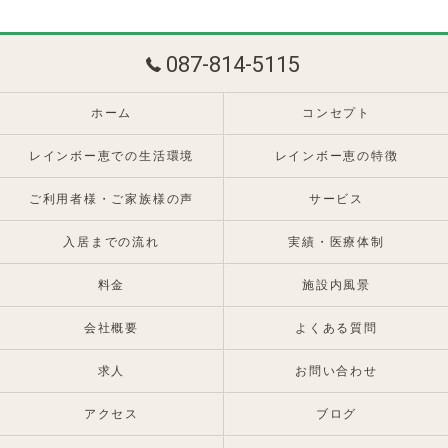
087-814-5115
ホーム
コンセプト
レインボー恵での生活環境
レインボー恵の特徴
ご利用者様・ご家族様の声
サービス
入居までの流れ
実績・医療体制
料金
施設内風景
会社概要
よくある質問
求人
お問い合わせ
アクセス
ブログ