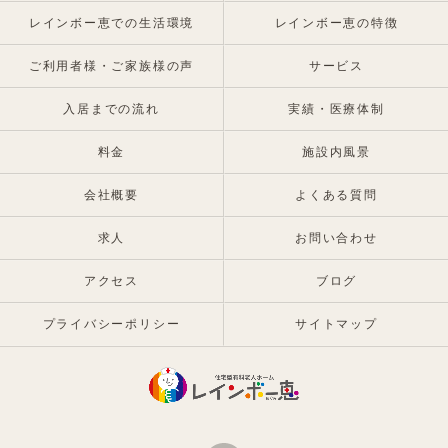
レインボー恵での生活環境
レインボー恵の特徴
ご利用者様・ご家族様の声
サービス
入居までの流れ
実績・医療体制
料金
施設内風景
会社概要
よくある質問
求人
お問い合わせ
アクセス
ブログ
プライバシーポリシー
サイトマップ